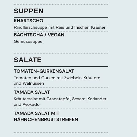
SUPPEN
KHARTSCHO
Rindfleischsuppe mit Reis und frischen Kräuter
BACHTSCHA / VEGAN
Gemüsesuppe
SALATE
TOMATEN-GURKENSALAT
Tomaten und Gurken mit Zwiebeln, Kräutern
und Walnüssen
TAMADA SALAT
Kräutersalat mit Granatapfel, Sesam, Koriander
und Avokado
TAMADA SALAT MIT
HÄHNCHENBRUSTSTREIFEN