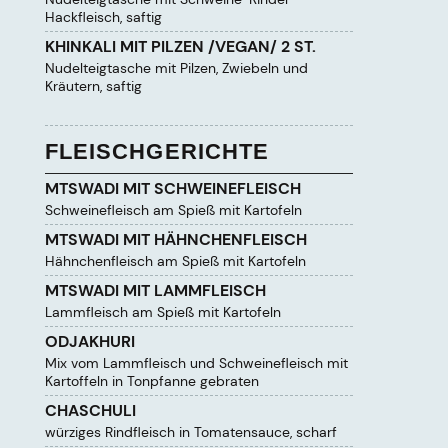
Hackfleisch, saftig
KHINKALI MIT PILZEN /VEGAN/ 2 ST.
Nudelteigtasche mit Pilzen, Zwiebeln und
Kräutern, saftig
FLEISCHGERICHTE
MTSWADI MIT SCHWEINEFLEISCH
Schweinefleisch am Spieß mit Kartofeln
MTSWADI MIT HÄHNCHENFLEISCH
Hähnchenfleisch am Spieß mit Kartofeln
MTSWADI MIT LAMMFLEISCH
Lammfleisch am Spieß mit Kartofeln
ODJAKHURI
Mix vom Lammfleisch und Schweinefleisch mit
Kartoffeln in Tonpfanne gebraten
CHASCHULI
würziges Rindfleisch in Tomatensauce, scharf