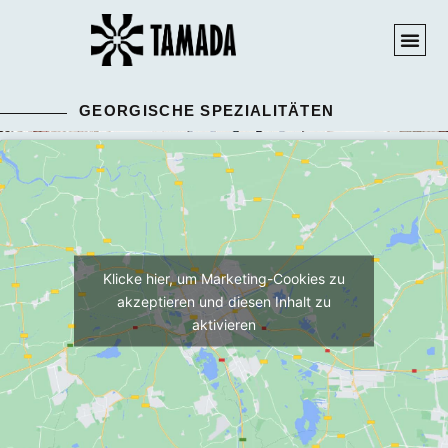
GEORGISCHE SPEZIALITÄTEN
Klicke hier, um Marketing-Cookies zu
akzeptieren und diesen Inhalt zu
aktivieren