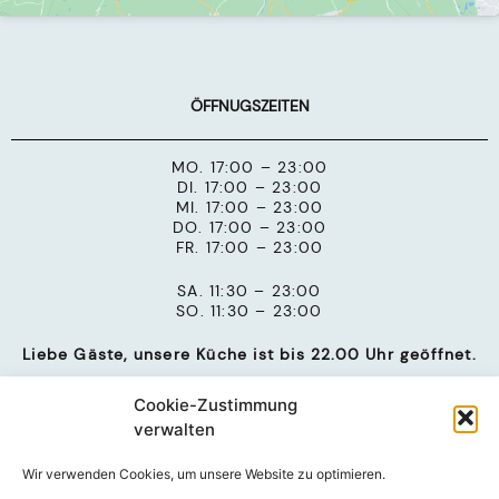
ÖFFNUGSZEITEN
MO. 17:00 – 23:00
DI. 17:00 – 23:00
MI. 17:00 – 23:00
DO. 17:00 – 23:00
FR. 17:00 – 23:00
SA. 11:30 – 23:00
SO. 11:30 – 23:00
Liebe Gäste, unsere Küche ist bis 22.00 Uhr geöffnet.
Cookie-Zustimmung
verwalten
Wir verwenden Cookies, um unsere Website zu optimieren.